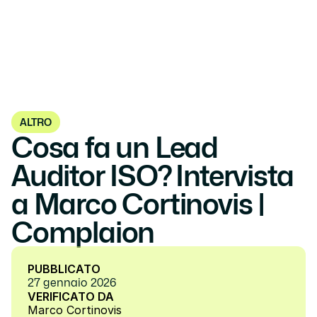
ALTRO
Cosa fa un Lead 
Auditor ISO? Intervista 
a Marco Cortinovis | 
Complaion
PUBBLICATO
27 gennaio 2026
VERIFICATO DA
Marco Cortinovis