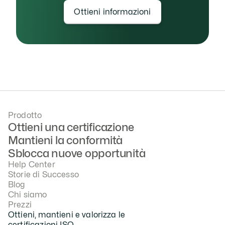
Ottieni informazioni
Prodotto
Ottieni una certificazione
Mantieni la conformità
Sblocca nuove opportunità
Help Center
Storie di Successo
Blog
Chi siamo
Prezzi
Ottieni, mantieni e valorizza le 
certificazioni ISO.