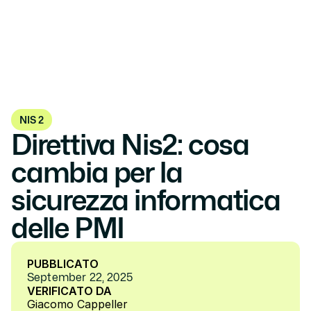
NIS 2
Direttiva Nis2: cosa 
cambia per la 
sicurezza informatica 
delle PMI
PUBBLICATO
September 22, 2025
VERIFICATO DA
Giacomo Cappeller