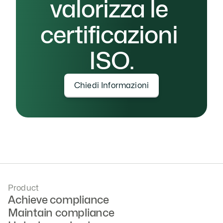
valorizza le 
certificazioni 
ISO.
Chiedi Informazioni
Product
Achieve compliance
Maintain compliance