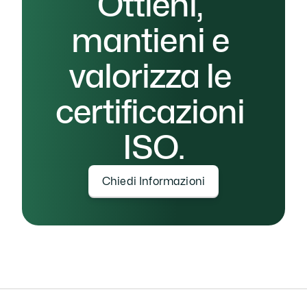
Ottieni, 
mantieni e 
valorizza le 
certificazioni 
ISO.
Chiedi Informazioni