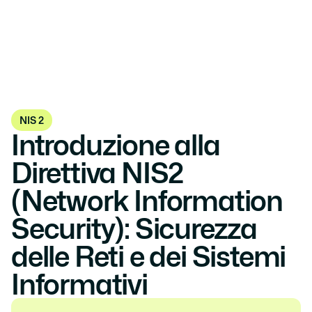
NIS 2
Introduzione alla 
Direttiva NIS2 
(Network Information 
Security): Sicurezza 
delle Reti e dei Sistemi 
Informativi