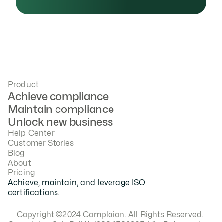
Product
Achieve compliance
Maintain compliance
Unlock new business
Help Center
Customer Stories
Blog
About
Pricing
Achieve, maintain, and leverage ISO 
certifications.
Copyright ©2024 Complaion. All Rights Reserved. 