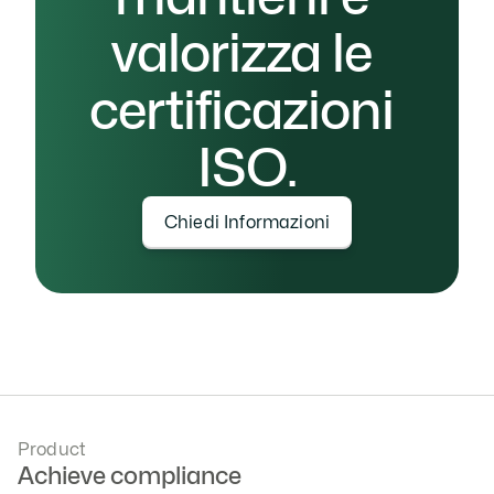
valorizza le 
certificazioni 
ISO.
Chiedi Informazioni
Product
Achieve compliance