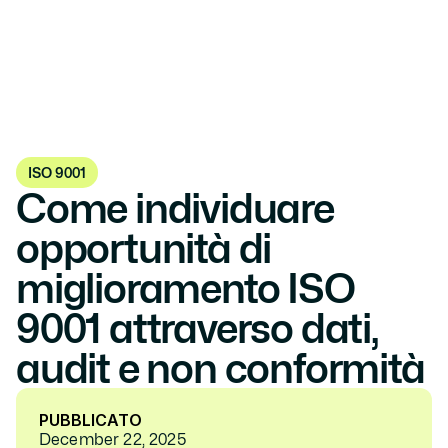
ISO 9001
Come individuare 
opportunità di 
miglioramento ISO 
9001 attraverso dati, 
audit e non conformità
PUBBLICATO
December 22, 2025