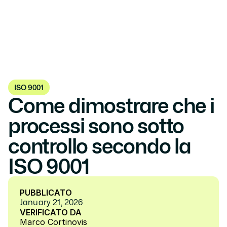
ISO 9001
Come dimostrare che i 
processi sono sotto 
controllo secondo la 
ISO 9001
PUBBLICATO
January 21, 2026
VERIFICATO DA
Marco Cortinovis