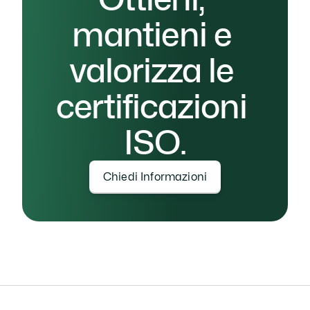
mantieni e 
valorizza le 
certificazioni 
ISO.
Chiedi Informazioni