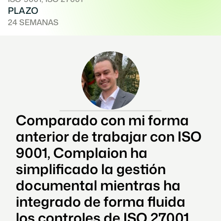
PLAZO
24 SEMANAS
Comparado con mi forma 
anterior de trabajar con ISO 
9001, Complaion ha 
simplificado la gestión 
documental mientras ha 
integrado de forma fluida 
los controles de ISO 27001. 