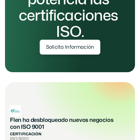
certificaciones 
ISO.
Solicita Información
Flen ha desbloqueado nuevos negocios 
con ISO 9001
CERTIFICACIÓN
ISO 9001