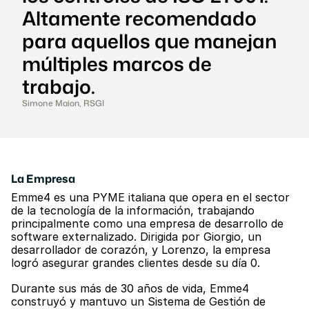
Altamente recomendado 
para aquellos que manejan 
múltiples marcos de 
trabajo.
Simone Maion, RSGI
La Empresa
Emme4 es una PYME italiana que opera en el sector 
de la tecnología de la información, trabajando 
principalmente como una empresa de desarrollo de 
software externalizado. Dirigida por Giorgio, un 
desarrollador de corazón, y Lorenzo, la empresa 
logró asegurar grandes clientes desde su día 0.
Durante sus más de 30 años de vida, Emme4 
construyó y mantuvo un Sistema de Gestión de 