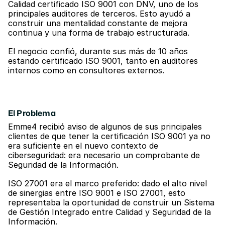
Calidad certificado ISO 9001 con DNV, uno de los 
principales auditores de terceros. Esto ayudó a 
construir una mentalidad constante de mejora 
continua y una forma de trabajo estructurada.
El negocio confió, durante sus más de 10 años 
estando certificado ISO 9001, tanto en auditores 
internos como en consultores externos.
El Problema
Emme4 recibió aviso de algunos de sus principales 
clientes de que tener la certificación ISO 9001 ya no 
era suficiente en el nuevo contexto de 
ciberseguridad: era necesario un comprobante de 
Seguridad de la Información.
ISO 27001 era el marco preferido: dado el alto nivel 
de sinergias entre ISO 9001 e ISO 27001, esto 
representaba la oportunidad de construir un Sistema 
de Gestión Integrado entre Calidad y Seguridad de la 
Información.