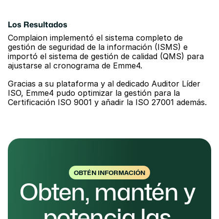
Los Resultados
Complaion implementó el sistema completo de 
gestión de seguridad de la información (ISMS) e 
importó el sistema de gestión de calidad (QMS) para 
ajustarse al cronograma de Emme4. 
Gracias a su plataforma y al dedicado Auditor Líder 
ISO, Emme4 pudo optimizar la gestión para la 
Certificación ISO 9001 y añadir la ISO 27001 además.
OBTÉN INFORMACIÓN
Obten, mantén y 
potencia las 