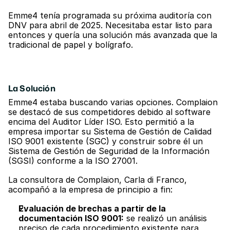
Emme4 tenía programada su próxima auditoría con 
DNV para abril de 2025. Necesitaba estar listo para 
entonces y quería una solución más avanzada que la 
tradicional de papel y bolígrafo.
La Solución
Emme4 estaba buscando varias opciones. Complaion 
se destacó de sus competidores debido al software 
encima del Auditor Líder ISO. Esto permitió a la 
empresa importar su Sistema de Gestión de Calidad 
ISO 9001 existente (SGC) y construir sobre él un 
Sistema de Gestión de Seguridad de la Información 
(SGSI) conforme a la ISO 27001.
La consultora de Complaion, Carla di Franco, 
acompañó a la empresa de principio a fin:
Evaluación de brechas a partir de la 
documentación ISO 9001:
 se realizó un análisis 
preciso de cada procedimiento existente para 