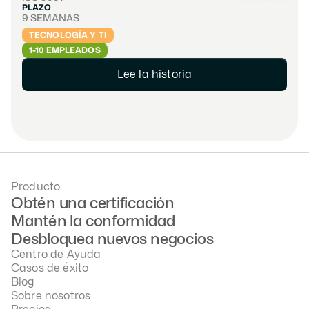
PLAZO
9 SEMANAS
TECNOLOGÍA Y TI
1-10 EMPLEADOS
Lee la historia
Producto
Obtén una certificación
Mantén la conformidad
Desbloquea nuevos negocios
Centro de Ayuda
Casos de éxito
Blog
Sobre nosotros