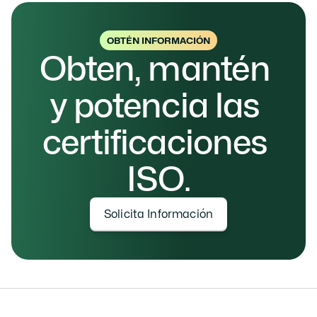
OBTÉN INFORMACIÓN
Obten, mantén 
y potencia las 
certificaciones 
ISO.
Solicita Información