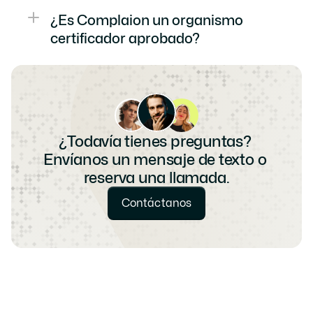
¿Es Complaion un organismo 
certificador aprobado?
¿Todavía tienes preguntas? 
Envíanos un mensaje de texto o 
reserva una llamada.
Contáctanos