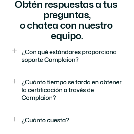
Obtén respuestas a tus 
preguntas,
o chatea con nuestro 
equipo.
¿Con qué estándares proporciona 
soporte Complaion?
¿Cuánto tiempo se tarda en obtener 
la certificación a través de 
Complaion?
¿Cuánto cuesta?