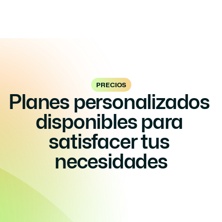
PRECIOS
Planes personalizados 
disponibles para 
satisfacer tus 
necesidades