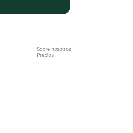
Sobre nosotros
Precios