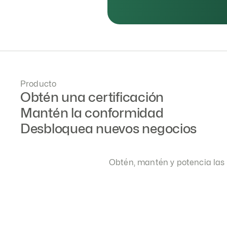
Producto
Obtén una certificación
Mantén la conformidad
Desbloquea nuevos negocios
Obtén, mantén y potencia las 