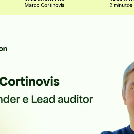
Marco Cortinovis
2 minutos