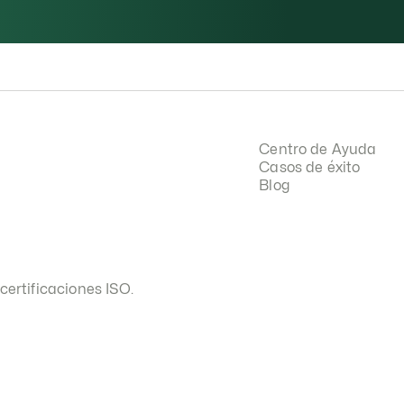
Centro de Ayuda
Casos de éxito
Blog
certificaciones ISO.