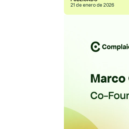
21 de enero de 2026