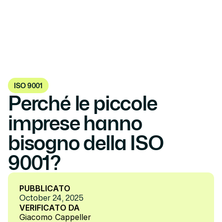
ISO 9001
Perché le piccole 
imprese hanno 
bisogno della ISO 
9001?
PUBBLICATO
October 24, 2025
VERIFICATO DA
Giacomo Cappeller