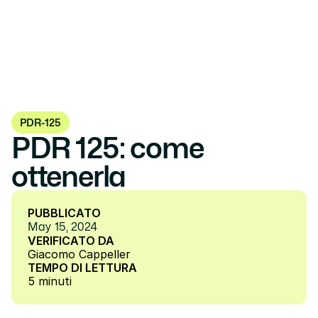
PDR-125
PDR 125: come 
ottenerla 
PUBBLICATO
May 15, 2024
VERIFICATO DA
Giacomo Cappeller
TEMPO DI LETTURA
5 minuti