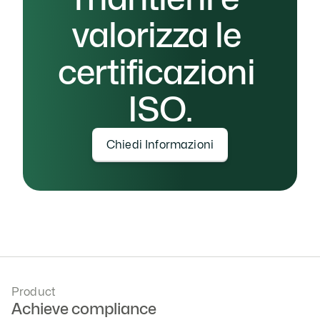
valorizza le 
certificazioni 
ISO.
Chiedi Informazioni
Product
Achieve compliance