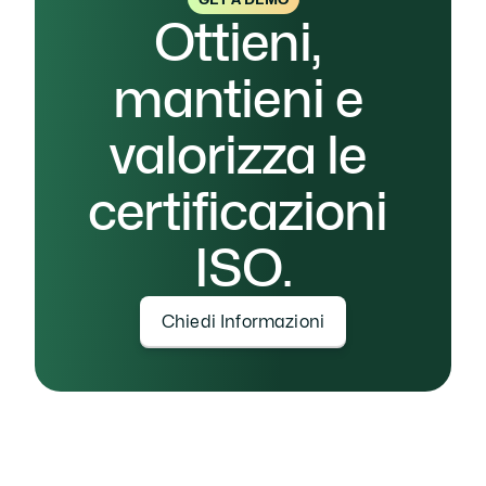
Ottieni, 
mantieni e 
valorizza le 
certificazioni 
ISO.
Chiedi Informazioni