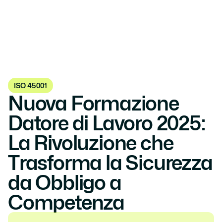
ISO 45001
Nuova Formazione 
Datore di Lavoro 2025: 
La Rivoluzione che 
Trasforma la Sicurezza 
da Obbligo a 
Competenza