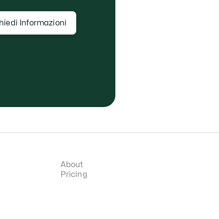
hiedi Informazioni
About
Pricing