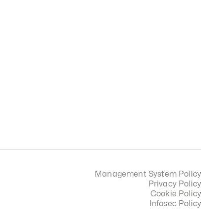
Management System Policy
Privacy Policy
Cookie Policy
Infosec Policy