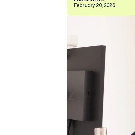
February 20, 2026