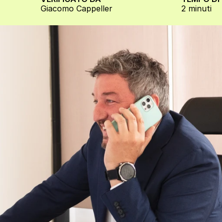
Giacomo Cappeller
2 minuti