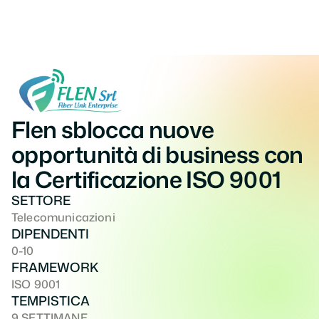
Flen sblocca nuove 
opportunità di business con 
la Certificazione ISO 9001
SETTORE
Telecomunicazioni
DIPENDENTI
0-10
FRAMEWORK
ISO 9001
TEMPISTICA
9 SETTIMANE