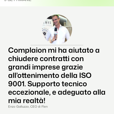
Complaion mi ha aiutato a 
chiudere contratti con 
grandi imprese grazie 
all’ottenimento della ISO 
9001. Supporto tecnico 
eccezionale, e adeguato alla 
mia realtà!
Enzo Galluzzo, CEO di Flen