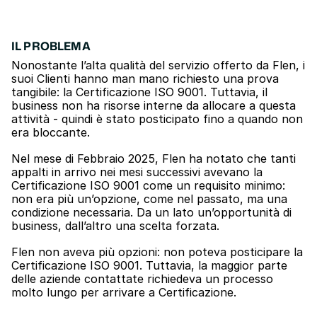
IL PROBLEMA
Nonostante l’alta qualità del servizio offerto da Flen, i 
suoi Clienti hanno man mano richiesto una prova 
tangibile: la Certificazione ISO 9001. Tuttavia, il 
business non ha risorse interne da allocare a questa 
attività - quindi è stato posticipato fino a quando non 
era bloccante.
Nel mese di Febbraio 2025, Flen ha notato che tanti 
appalti in arrivo nei mesi successivi avevano la 
Certificazione ISO 9001 come un requisito minimo: 
non era più un’opzione, come nel passato, ma una 
condizione necessaria. Da un lato un’opportunità di 
business, dall’altro una scelta forzata.
Flen non aveva più opzioni: non poteva posticipare la 
Certificazione ISO 9001. Tuttavia, la maggior parte 
delle aziende contattate richiedeva un processo 
molto lungo per arrivare a Certificazione.