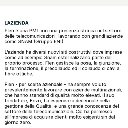
L'AZIENDA
Flen è una PMI con una presenza storica nel settore 
delle telecomunicazioni, lavorando con grandi aziende 
come SNAM (Gruppo ENI).
L’azienda ha diversi nuovi siti costruttivi dove imprese 
come ad esempio Snam esternalizzano parte del 
proprio processo. Flen gestisce la posa, la giunzione, 
la terminazione, il precollaudo ed il collaudo di cavi a 
fibre ottiche.
Flen - per scelta aziendale - ha sempre voluto 
prevalentemente lavorare con aziende multinazionali, 
che hanno standard di qualità molto elevati. Il suo 
fondatore, Enzo, ha esperienza decennale nella 
gestione della Qualità, e una grande conoscenza del 
settore delle telecomunicazioni. Ciò ha permesso 
all’impresa di acquisire clienti molto esigenti sin dal 
giorno zero.