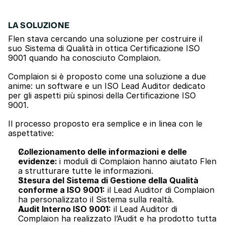
LA SOLUZIONE
Flen stava cercando una soluzione per costruire il 
suo Sistema di Qualità in ottica Certificazione ISO 
9001 quando ha conosciuto Complaion.
Complaion si è proposto come una soluzione a due 
anime: un software e un ISO Lead Auditor dedicato 
per gli aspetti più spinosi della Certificazione ISO 
9001.
Il processo proposto era semplice e in linea con le 
aspettative:
Collezionamento delle informazioni e delle 
evidenze: 
i moduli di Complaion hanno aiutato Flen 
a strutturare tutte le informazioni.
Stesura del Sistema di Gestione della Qualità 
conforme a ISO 9001:
 il Lead Auditor di Complaion 
ha personalizzato il Sistema sulla realtà.
Audit Interno ISO 9001:
 il Lead Auditor di 
Complaion ha realizzato l’Audit e ha prodotto tutta 