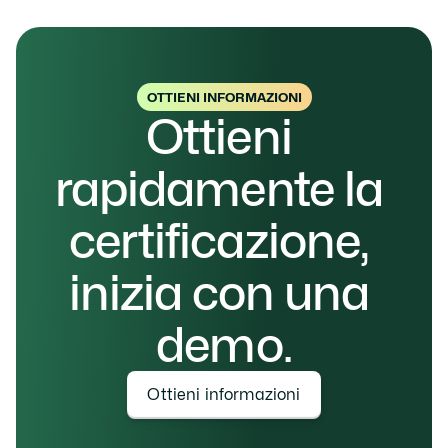
OTTIENI INFORMAZIONI
Ottieni 
rapidamente la 
certificazione, 
inizia con una 
demo.
Ottieni informazioni