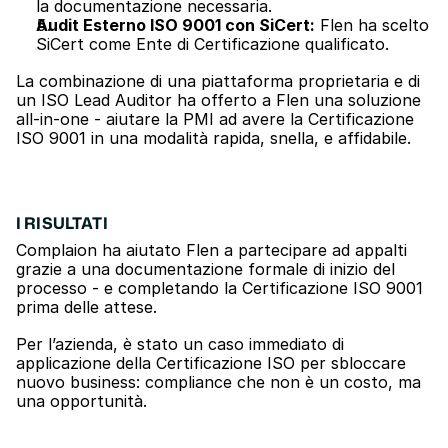
la documentazione necessaria.
Audit Esterno ISO 9001 con SiCert:
 Flen ha scelto 
SiCert come Ente di Certificazione qualificato.
La combinazione di una piattaforma proprietaria e di 
un ISO Lead Auditor ha offerto a Flen una soluzione 
all-in-one - aiutare la PMI ad avere la Certificazione 
ISO 9001 in una modalità rapida, snella, e affidabile.
I RISULTATI
Complaion ha aiutato Flen a partecipare ad appalti 
grazie a una documentazione formale di inizio del 
processo - e completando la Certificazione ISO 9001 
prima delle attese.
Per l’azienda, è stato un caso immediato di 
applicazione della Certificazione ISO per sbloccare 
nuovo business: compliance che non è un costo, ma 
una opportunità.