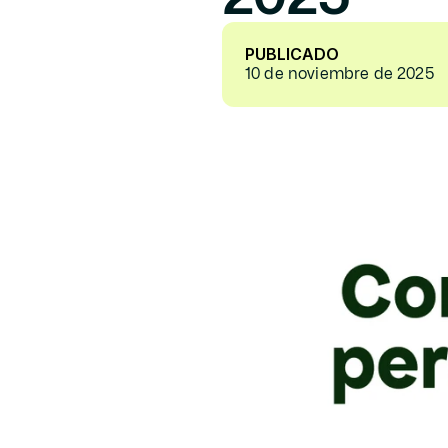
PUBLICADO
10 de noviembre de 2025