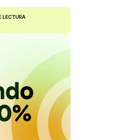
E LECTURA