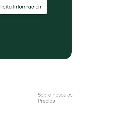
licita Información
Sobre nosotros
Precios