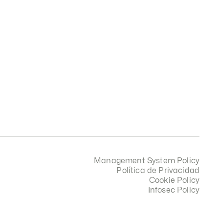
Management System Policy
Política de Privacidad
Cookie Policy
Infosec Policy